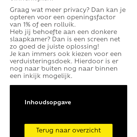
Graag wat meer privacy? Dan kan je
opteren voor een openingsfactor
van 1% of een rolluik.
Heb jij behoefte aan een donkere
slaapkamer? Dan is een screen net
zo goed de juiste oplossing!
Je kan immers ook kiezen voor een
verduisteringsdoek. Hierdoor is er
nog naar buiten nog naar binnen
een inkijk mogelijk.
Inhoudsopgave
Terug naar overzicht