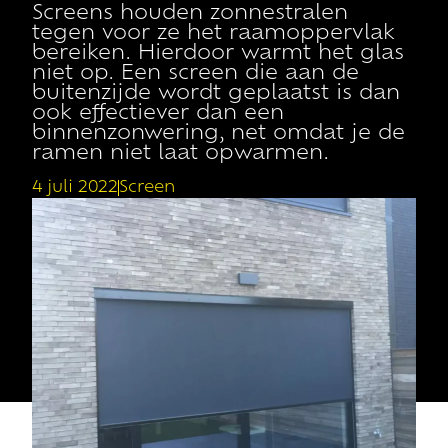
Screens houden zonnestralen
tegen voor ze het raamoppervlak
bereiken. Hierdoor warmt het glas
niet op. Een screen die aan de
buitenzijde wordt geplaatst is dan
ook effectiever dan een
binnenzonwering, net omdat je de
ramen niet laat opwarmen.
4 juli 2022
Screen