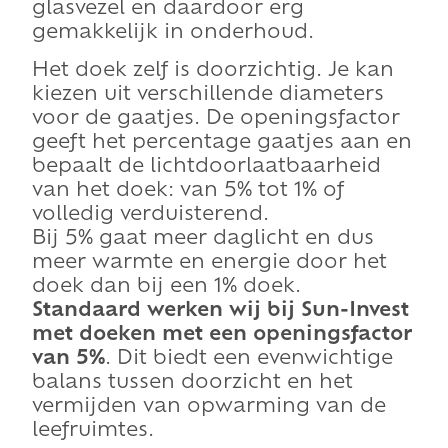
glasvezel en daardoor erg
gemakkelijk in onderhoud.
Het doek zelf is doorzichtig. Je kan
kiezen uit verschillende diameters
voor de gaatjes. De openingsfactor
geeft het percentage gaatjes aan en
bepaalt de lichtdoorlaatbaarheid
van het doek: van 5% tot 1% of
volledig verduisterend.
Bij 5% gaat meer daglicht en dus
meer warmte en energie door het
doek dan bij een 1% doek.
Standaard werken wij bij Sun-Invest
met doeken met een openingsfactor
van 5%
. Dit biedt een evenwichtige
balans tussen doorzicht en het
vermijden van opwarming van de
leefruimtes.