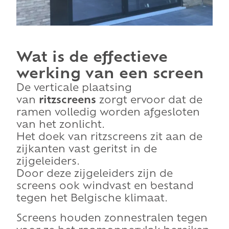
Wat is de effectieve
werking van een screen
De verticale plaatsing
van
ritzscreens
zorgt ervoor dat de
ramen volledig worden afgesloten
van het zonlicht.
Het doek van ritzscreens zit aan de
zijkanten vast geritst in de
zijgeleiders.
Door deze zijgeleiders zijn de
screens ook windvast en bestand
tegen het Belgische klimaat.
Screens houden zonnestralen tegen