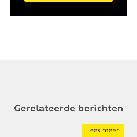
Gerelateerde berichten
Lees meer