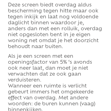
Deze screen biedt overdag aldus
bescherming tegen hitte maar ook
tegen inkijk en laat nog voldoende
daglicht binnen waardoor je,
anders dan met een rolluik, overdag
niet opgesloten bent in je eigen
woning net omdat je het doorzicht
behoudt naar buiten.
Als je een screen met een
openingsfactor van 5% ‘s avonds
ook neer laat, dan moet je niet
verwachten dat ze ook gaan
verduisteren.
Wanneer een ruimte is verlicht
gebeurt immers het omgekeerde
effect van overdag. Met andere
woorden: de buren kunnen (vaag)
binnenkijken.