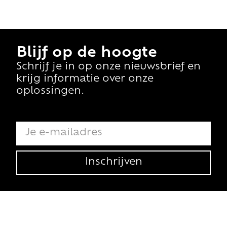
Blijf op de hoogte
Schrijf je in op onze nieuwsbrief en
krijg informatie over onze
oplossingen.
Inschrijven