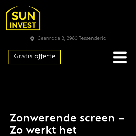
Geenrode 3, 3980 Tessenderlo
Gratis offerte
Zonwerende screen –
Zo werkt het