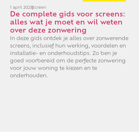
1 april 2023
Screen
De complete gids voor screens:
alles wat je moet en wil weten
over deze zonwering
In deze gids ontdek je alles over zonwerende
screens, inclusief hun werking, voordelen en
installatie- en onderhoudstips. Zo ben je
goed voorbereid om de perfecte zonwering
voor jouw woning te kiezen en te
onderhouden.