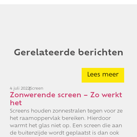
Gerelateerde berichten
Lees meer
4 juli 2022
Screen
Zonwerende screen – Zo werkt
het
Screens houden zonnestralen tegen voor ze
het raamoppervlak bereiken. Hierdoor
warmt het glas niet op. Een screen die aan
de buitenzijde wordt geplaatst is dan ook