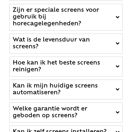
Zijn er speciale screens voor
gebruik bij
horecagelegenheden?
Wat is de levensduur van
screens?
Hoe kan ik het beste screens
reinigen?
Kan ik mijn huidige screens
automatiseren?
Welke garantie wordt er
geboden op screens?