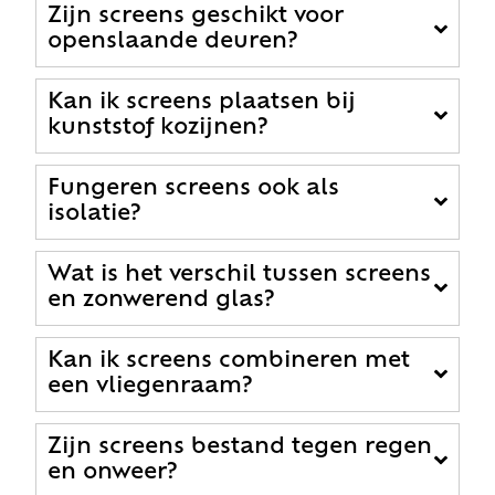
Zijn screens geschikt voor
openslaande deuren?
Kan ik screens plaatsen bij
kunststof kozijnen?
Fungeren screens ook als
isolatie?
Wat is het verschil tussen screens
en zonwerend glas?
Kan ik screens combineren met
een vliegenraam?
Zijn screens bestand tegen regen
en onweer?