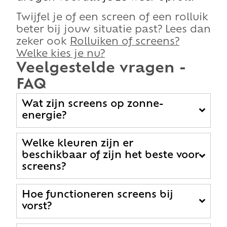
Twijfel je of een screen of een rolluik
beter bij jouw situatie past? Lees dan
zeker ook
Rolluiken of screens?
Welke kies je nu?
Veelgestelde vragen -
FAQ
Wat zijn screens op zonne-
energie?
Welke kleuren zijn er
beschikbaar of zijn het beste voor
screens?
Hoe functioneren screens bij
vorst?