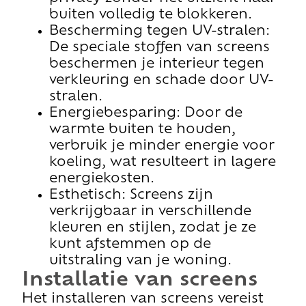
buiten volledig te blokkeren.
Bescherming tegen UV-stralen:
De speciale stoffen van screens
beschermen je interieur tegen
verkleuring en schade door UV-
stralen.
Energiebesparing: Door de
warmte buiten te houden,
verbruik je minder energie voor
koeling, wat resulteert in lagere
energiekosten.
Esthetisch: Screens zijn
verkrijgbaar in verschillende
kleuren en stijlen, zodat je ze
kunt afstemmen op de
uitstraling van je woning.
Installatie van screens
Het installeren van screens vereist