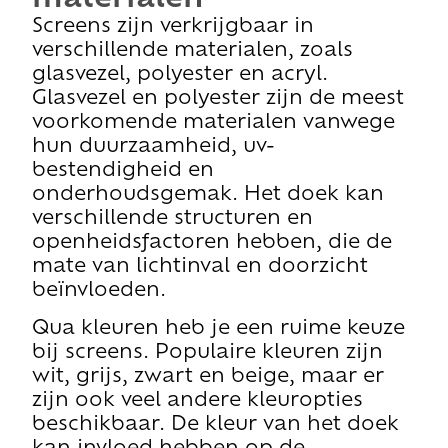
Screens zijn verkrijgbaar in
verschillende materialen, zoals
glasvezel, polyester en acryl.
Glasvezel en polyester zijn de meest
voorkomende materialen vanwege
hun duurzaamheid, uv-
bestendigheid en
onderhoudsgemak. Het doek kan
verschillende structuren en
openheidsfactoren hebben, die de
mate van lichtinval en doorzicht
beïnvloeden.
Qua kleuren heb je een ruime keuze
bij screens. Populaire kleuren zijn
wit, grijs, zwart en beige, maar er
zijn ook veel andere kleuropties
beschikbaar. De kleur van het doek