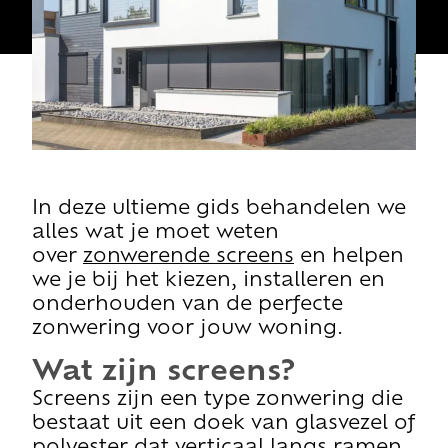
In deze ultieme gids behandelen we
alles wat je moet weten
over
zonwerende screens
en helpen
we je bij het kiezen, installeren en
onderhouden van de perfecte
zonwering voor jouw woning.
Wat zijn screens?
Screens zijn een type zonwering die
bestaat uit een doek van glasvezel of