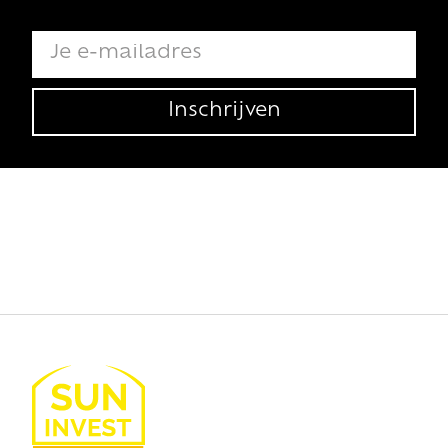
Inschrijven