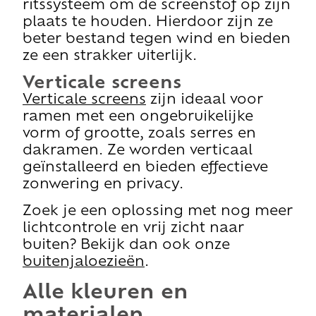
ritssysteem om de screenstof op zijn
plaats te houden. Hierdoor zijn ze
beter bestand tegen wind en bieden
ze een strakker uiterlijk.
Verticale screens
Verticale screens
zijn ideaal voor
ramen met een ongebruikelijke
vorm of grootte, zoals serres en
dakramen. Ze worden verticaal
geïnstalleerd en bieden effectieve
zonwering en privacy.
Zoek je een oplossing met nog meer
lichtcontrole en vrij zicht naar
buiten? Bekijk dan ook onze
buitenjaloezieën
.
Alle kleuren en
materialen