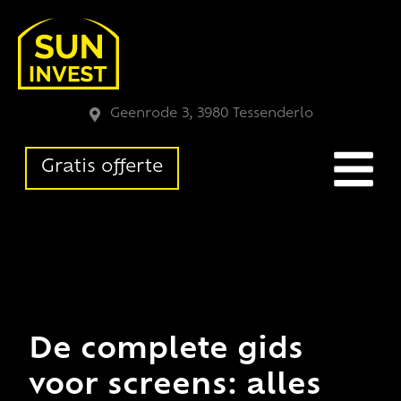
Geenrode 3, 3980 Tessenderlo
Gratis offerte
De complete gids
voor screens: alles