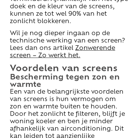
doek en de kleur van de screens,
kunnen ze tot wel 90% van het
zonlicht blokkeren.
Wil je nog dieper ingaan op de
technische werking van een screen?
Lees dan ons artikel
Zonwerende
screen – Zo werkt het.
Voordelen van screens
Bescherming tegen zon en
warmte
Een van de belangrijkste voordelen
van screens is hun vermogen om
zon en warmte buiten te houden.
Door het zonlicht te filteren, blijft je
woning koeler en ben je minder
afhankelijk van airconditioning. Dit
kan leiden tot aanzienlijke