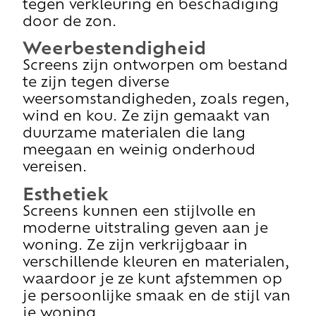
tegen verkleuring en beschadiging
door de zon.
Weerbestendigheid
Screens zijn ontworpen om bestand
te zijn tegen diverse
weersomstandigheden, zoals regen,
wind en kou. Ze zijn gemaakt van
duurzame materialen die lang
meegaan en weinig onderhoud
vereisen.
Esthetiek
Screens kunnen een stijlvolle en
moderne uitstraling geven aan je
woning. Ze zijn verkrijgbaar in
verschillende kleuren en materialen,
waardoor je ze kunt afstemmen op
je persoonlijke smaak en de stijl van
je woning.