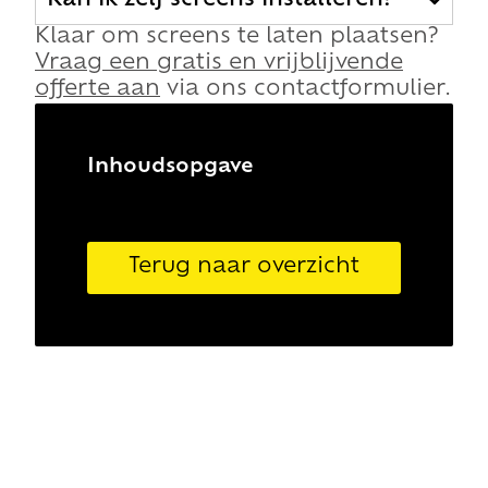
Kan ik zelf screens installeren?
Klaar om screens te laten plaatsen?
Vraag een gratis en vrijblijvende
offerte aan
via ons contactformulier.
Inhoudsopgave
Terug naar overzicht