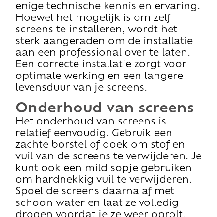
enige technische kennis en ervaring.
Hoewel het mogelijk is om zelf
screens te installeren, wordt het
sterk aangeraden om de installatie
aan een professional over te laten.
Een correcte installatie zorgt voor
optimale werking en een langere
levensduur van je screens.
Onderhoud van screens
Het onderhoud van screens is
relatief eenvoudig. Gebruik een
zachte borstel of doek om stof en
vuil van de screens te verwijderen. Je
kunt ook een mild sopje gebruiken
om hardnekkig vuil te verwijderen.
Spoel de screens daarna af met
schoon water en laat ze volledig
drogen voordat je ze weer oprolt.