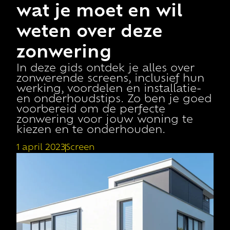
wat je moet en wil
weten over deze
zonwering
In deze gids ontdek je alles over
zonwerende screens, inclusief hun
werking, voordelen en installatie-
en onderhoudstips. Zo ben je goed
voorbereid om de perfecte
zonwering voor jouw woning te
kiezen en te onderhouden.
1 april 2023
Screen