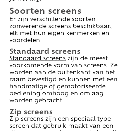
Soorten screens
Er zijn verschillende soorten
zonwerende screens beschikbaar,
elk met hun eigen kenmerken en
voordelen:
Standaard screens
Standaard screens
zijn de meest
voorkomende vorm van screens. Ze
worden aan de buitenkant van het
raam bevestigd en kunnen met een
handmatige of gemotoriseerde
bediening omhoog en omlaag
worden gebracht.
Zip screens
Zip screens
zijn een speciaal type
screen dat gebruik maakt van een