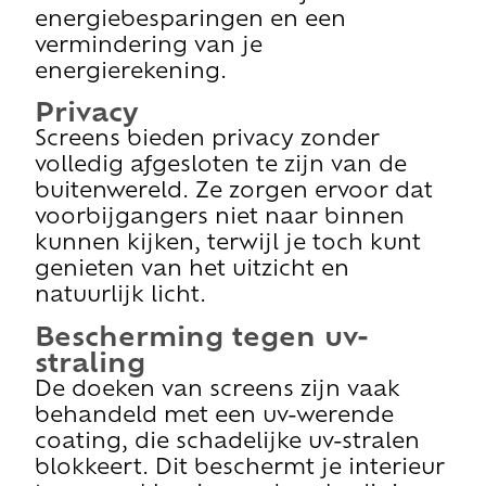
energiebesparingen en een
vermindering van je
energierekening.
Privacy
Screens bieden privacy zonder
volledig afgesloten te zijn van de
buitenwereld. Ze zorgen ervoor dat
voorbijgangers niet naar binnen
kunnen kijken, terwijl je toch kunt
genieten van het uitzicht en
natuurlijk licht.
Bescherming tegen uv-
straling
De doeken van screens zijn vaak
behandeld met een uv-werende
coating, die schadelijke uv-stralen
blokkeert. Dit beschermt je interieur