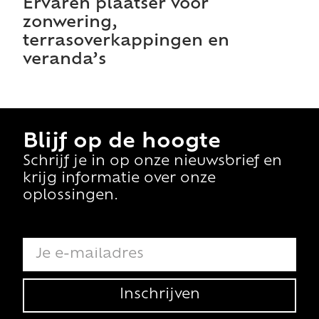
Ervaren plaatser voor
zonwering,
terrasoverkappingen en
veranda’s
Blijf op de hoogte
Schrijf je in op onze nieuwsbrief en
krijg informatie over onze
oplossingen.
Inschrijven