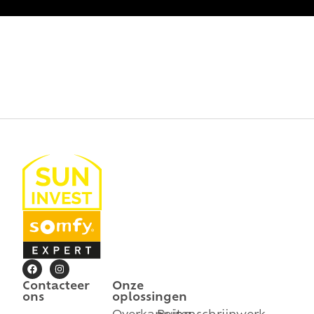
Contacteer
Onze
ons
oplossingen