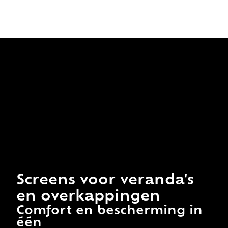
Screens voor veranda's
en overkappingen
Comfort en bescherming in
één