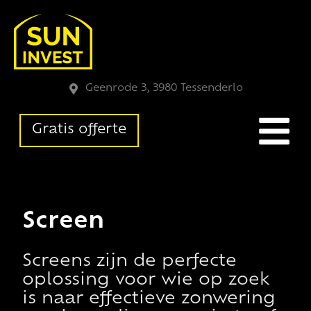
Geenrode 3, 3980 Tessenderlo
Gratis offerte
Screen
Screens zijn de perfecte
oplossing voor wie op zoek
is naar effectieve zonwering