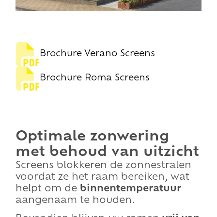
Brochure Verano Screens
Brochure Roma Screens
Optimale zonwering
met behoud van uitzicht
Screens blokkeren de zonnestralen
voordat ze het raam bereiken, wat
helpt om de
binnentemperatuur
aangenaam te houden.