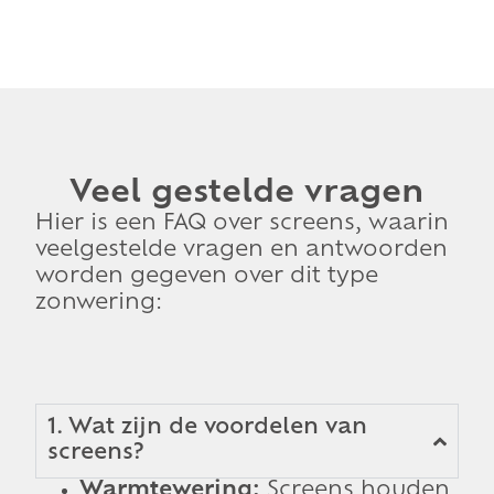
Veel gestelde vragen
Hier is een FAQ over screens, waarin
veelgestelde vragen en antwoorden
worden gegeven over dit type
zonwering:
1. Wat zijn de voordelen van
screens?
Warmtewering:
Screens houden