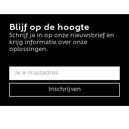
Blijf op de hoogte
Schrijf je in op onze nieuwsbrief en
krijg informatie over onze
oplossingen.
Inschrijven