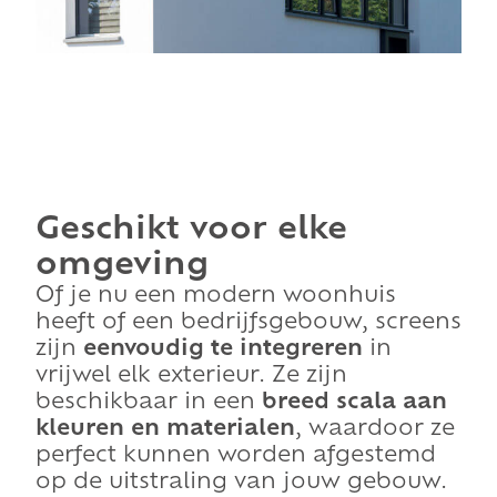
Geschikt voor elke
omgeving
Of je nu een modern woonhuis
heeft of een bedrijfsgebouw, screens
zijn
eenvoudig te integreren
in
vrijwel elk exterieur. Ze zijn
beschikbaar in een
breed scala
aan
kleuren en materialen
, waardoor ze
perfect kunnen worden afgestemd
op de uitstraling van jouw gebouw.