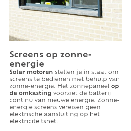
Screens op zonne-
energie
Solar motoren
stellen je in staat om
screens te bedienen met behulp van
zonne-energie. Het zonnepaneel
op
de omkasting
voorziet de batterij
continu van nieuwe energie. Zonne-
energie screens vereisen geen
elektrische aansluiting op het
elektriciteitsnet.