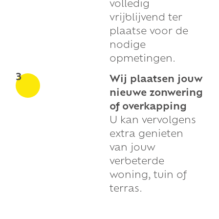
volledig
vrijblijvend ter
plaatse voor de
nodige
opmetingen.
3
Wij plaatsen jouw
nieuwe zonwering
of overkapping
U kan vervolgens
extra genieten
van jouw
verbeterde
woning, tuin of
terras.