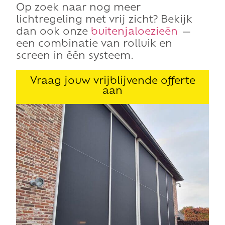
Op zoek naar nog meer
lichtregeling met vrij zicht? Bekijk
dan ook onze
buitenjaloezieën
—
een combinatie van rolluik en
screen in één systeem.
Vraag jouw vrijblijvende offerte
aan