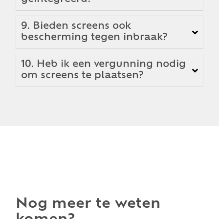
9. Bieden screens ook
bescherming tegen inbraak?
10. Heb ik een vergunning nodig
om screens te plaatsen?
Nog meer te weten