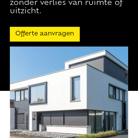
zonder verlies van ruimte of
uitzicht.
Offerte aanvragen