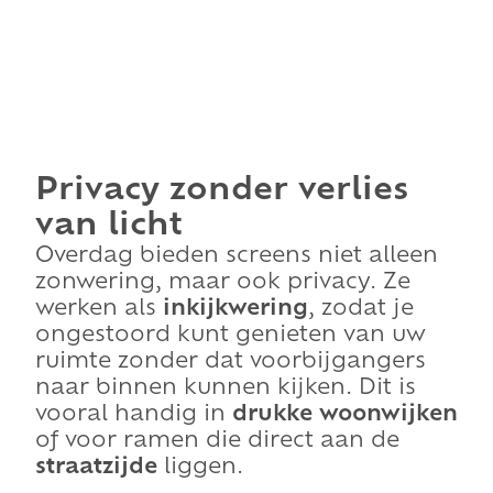
Privacy zonder verlies
van licht
Overdag bieden screens niet alleen
zonwering, maar ook privacy. Ze
werken als
inkijkwering
, zodat je
ongestoord kunt genieten van uw
ruimte zonder dat voorbijgangers
naar binnen kunnen kijken. Dit is
vooral handig in
drukke woonwijken
of voor ramen die direct aan de
straatzijde
liggen.