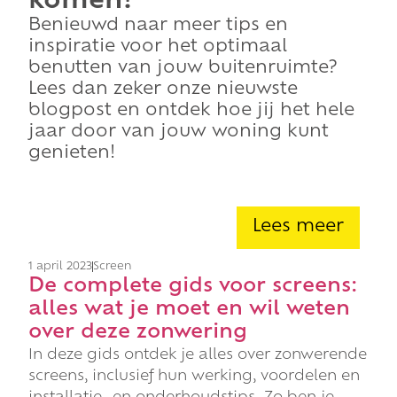
komen?
Benieuwd naar meer tips en
inspiratie voor het optimaal
benutten van jouw buitenruimte?
Lees dan zeker onze nieuwste
blogpost en ontdek hoe jij het hele
jaar door van jouw woning kunt
genieten!
Lees meer
1 april 2023
Screen
De complete gids voor screens:
alles wat je moet en wil weten
over deze zonwering
In deze gids ontdek je alles over zonwerende
screens, inclusief hun werking, voordelen en