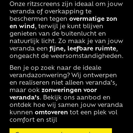
Onze
ritzscreens
zijn ideaal om jouw
veranda
of overkapping
te
beschermen tegen
overmatige zon
en wind
, terwijl je kunt blijven
genieten van de buitenlucht en
natuurlijk licht. Zo maak je van jouw
veranda een
fijne, leefbare ruimte
,
ongeacht de weersomstandigheden.
Ben je op zoek naar de ideale
verandazonwering? Wij ontwerpen
en realiseren niet alleen veranda’s,
maar ook
zonweringen voor
veranda’s
. Bekijk ons aanbod en
ontdek hoe wij samen jouw veranda
kunnen
omtoveren
tot een plek vol
comfort en stijl