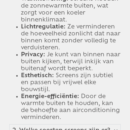
de zonnewarmte buiten, wat
zorgt voor een koeler
binnenklimaat.
Lichtregulatie:
Ze verminderen
de hoeveelheid zonlicht dat naar
binnen komt zonder volledig te
verduisteren.
Privacy:
Je kunt van binnen naar
buiten kijken, terwijl inkijk van
buitenaf wordt beperkt.
Esthetisch:
Screens zijn subtiel
en passen bij vrijwel elke
bouwstijl.
Energie-efficiëntie:
Door de
warmte buiten te houden, kan
de behoefte aan airconditioning
verminderen.